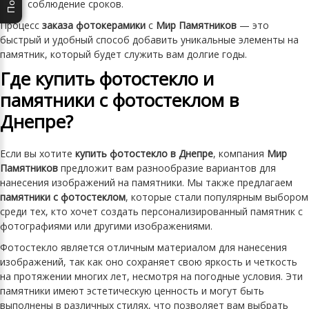
соблюдение сроков.
Процесс
заказа фотокерамики
с
Мир Памятников
— это
быстрый и удобный способ добавить уникальные элементы на
памятник, который будет служить вам долгие годы.
Где купить фотостекло и
памятники с фотостеклом в
Днепре?
Если вы хотите
купить фотостекло в Днепре
, компания
Мир
Памятников
предложит вам разнообразие вариантов для
нанесения изображений на памятники. Мы также предлагаем
памятники с фотостеклом
, которые стали популярным выбором
среди тех, кто хочет создать персонализированный памятник с
фотографиями или другими изображениями.
Фотостекло является отличным материалом для нанесения
изображений, так как оно сохраняет свою яркость и четкость
на протяжении многих лет, несмотря на погодные условия. Эти
памятники имеют эстетическую ценность и могут быть
выполнены в различных стилях, что позволяет вам выбрать