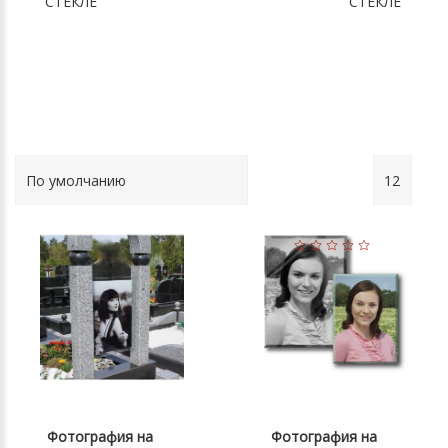
СТЕКЛЕ
СТЕКЛЕ
Фотография на
Фотография на