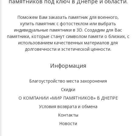
памятников под ключ
в Днепре и области.
Поможем Вам
заказать памятник для военного
,
купить памятник с фотостеклом
или выбрать
индивидуальные памятники в 3D
. Cоздадим для Вас
памятники, которые станут символом памяти о близких, с
использованием качественных материалов для
долговечности и эстетической ценности.
Информация
Благоустройство места захоронения
Скидки
О КОМПАНИИ «МИР ПАМЯТНИКОВ» В ДНЕПРЕ
Условия возврата и обмена
Контакты
Новости