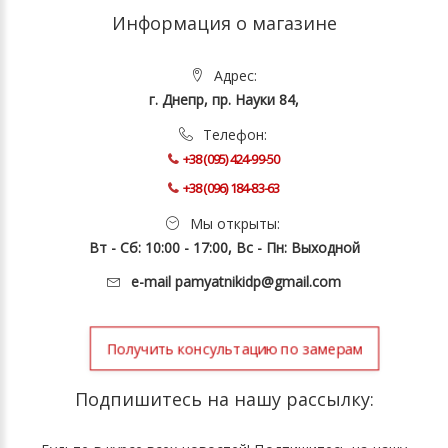
Информация о магазине
Адрес:
г. Днепр, пр. Науки 84,
Телефон:
+38 (095) 424-99-50
+38 (096) 184-83-63
Мы открыты:
Вт - Сб: 10:00 - 17:00, Вс - Пн: Выходной
e-mail
pamyatnikidp@gmail.com
Получить консультацию по замерам
Подпишитесь на нашу рассылку: