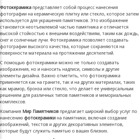
Фотокерамика
представляет собой процесс нанесения
фотографии на керамическую плитку или стекло, которое затем
используется для украшения памятников. Это изображение
становится неотъемлемой частью памятника и отличается
высокой стойкостью к внешним воздействиям, таким как дождь,
снег и солнечные лучи. Фотокерамика позволяет создавать
фотографии высокого качества, которые сохраняются на
поверхности материала на протяжении десятилетий.
С помощью фотокерамики можно не только создавать
изображения, но и наносить надписи, символы и другие
элементы дизайна. Важно отметить, что фотокерамика
применяется как на граните, так и на других материалах, таких
как мрамор, бронза или стекло, что делает ее универсальным
решением для различных типов памятников и мемориальных
комплексов.
Компания
Мир Памятников
предлагает широкий выбор услуг по
нанесению
фотокерамики
на памятники, включая создание
изображений, текстов и других декоративных элементов,
которые будут служить памятью о ваших близких.