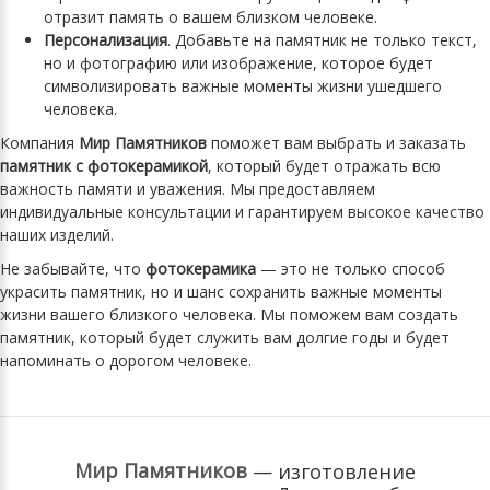
отразит память о вашем близком человеке.
Персонализация
. Добавьте на памятник не только текст,
но и фотографию или изображение, которое будет
символизировать важные моменты жизни ушедшего
человека.
Компания
Мир Памятников
поможет вам выбрать и заказать
памятник с фотокерамикой
, который будет отражать всю
важность памяти и уважения. Мы предоставляем
индивидуальные консультации и гарантируем высокое качество
наших изделий.
Не забывайте, что
фотокерамика
— это не только способ
украсить памятник, но и шанс сохранить важные моменты
жизни вашего близкого человека. Мы поможем вам создать
памятник, который будет служить вам долгие годы и будет
напоминать о дорогом человеке.
Мир Памятников
— изготовление