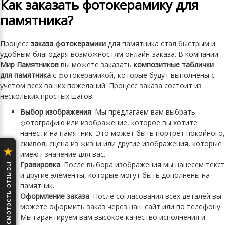
Как заказать фотокерамику для
памятника?
Процесс
заказа фотокерамики
для памятника стал быстрым и
удобным благодаря возможностям онлайн-заказа. В компании
Мир Памятников
вы можете заказать
композитные таблички
для памятника
с фотокерамикой, которые будут выполнены с
учетом всех ваших пожеланий. Процесс заказа состоит из
нескольких простых шагов:
Выбор изображения
. Мы предлагаем вам выбрать
фотографию или изображение, которое вы хотите
нанести на памятник. Это может быть портрет покойного,
символ, сцена из жизни или другие изображения, которые
★
имеют значение для вас.
Гравировка
. После выбора изображения мы нанесем текст
Посмотреть отзывы
и другие элементы, которые могут быть дополнены на
памятник.
Оформление заказа
. После согласования всех деталей вы
можете оформить заказ через наш сайт или по телефону.
Мы гарантируем вам высокое качество исполнения и