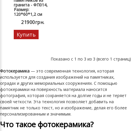
памятников из
гранита - ФП014,
Размер:
120*60*1,2 см
21900грн.
Купить
Показано с 1 по 3 из 3 (всего 1 страниц)
Фотокерамика
— это современная технология, которая
используется для создания изображений на памятниках,
оградах и других мемориальных сооружениях. С помощью
фотокерамики на поверхность материала наносится
фотография, которая сохраняется на долгие годы и не теряет
своей четкости. Эта технология позволяет добавить на
памятник не только текст, но и изображение, делая его более
персонализированным и значимым.
Что такое фотокерамика?