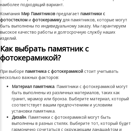
наиболее подходящий вариант.
Компания
Мир Памятников
предлагает
памятники с
фотостеклом
и
фотокерамику
для памятников, которые могут
быть выполнены по индивидуальному заказу. Мы гарантируем
высокое качество работы и долгосрочную службу наших
изделий.
Как выбрать памятник с
фотокерамикой?
При выборе
памятника с фотокерамикой
стоит учитывать
несколько важных факторов:
Материал памятника
. Памятники с фотокерамикой могут
быть выполнены из различных материалов, таких как
гранит, мрамор или бронза. Выберите материал, который
соответствует вашим предпочтениям и условиям
установки памятника.
Дизайн
. Памятники с фотокерамикой могут быть
выполнены в разных стилях. Выберите тот, который будет
гармонично сочетаться с окружающим ландшафтом и