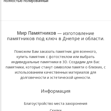
полностью полированный
Мир Памятников
— изготовление
памятников под ключ
в Днепре и области.
Поможем Вам
заказать памятник для военного
,
купить памятник с фотостеклом
или выбрать
индивидуальные памятники в 3D
. Cоздадим для Вас
памятники, которые станут символом памяти о близких, с
использованием качественных материалов для
долговечности и эстетической ценности.
Информация
Благоустройство места захоронения
Скидки