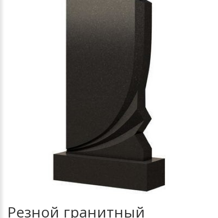
Резной гранитный