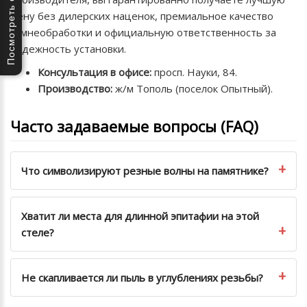
Посмотреть отзывы
цену без дилерских наценок, премиальное качество
камнеобработки и официальную ответственность за
надежность установки.
Консультация в офисе:
просп. Науки, 84.
Производство:
ж/м Тополь (поселок Опытный).
Часто задаваемые вопросы (FAQ)
Что символизируют резные волны на памятнике?
Хватит ли места для длинной эпитафии на этой
стеле?
Не скапливается ли пыль в углублениях резьбы?