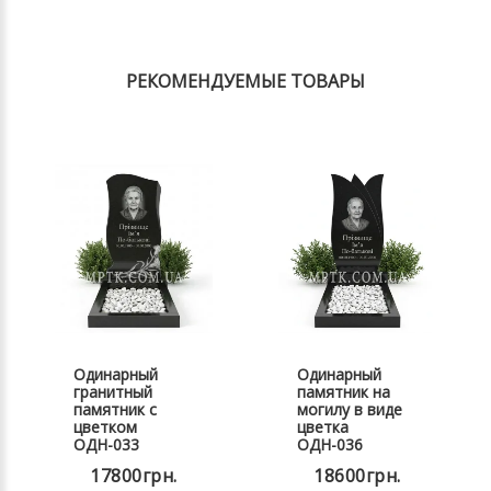
РЕКОМЕНДУЕМЫЕ ТОВАРЫ
Одинарный
Одинарный
гранитный
памятник на
памятник с
могилу в виде
цветком
цветка
ОДН-033
ОДН-036
17800грн.
18600грн.