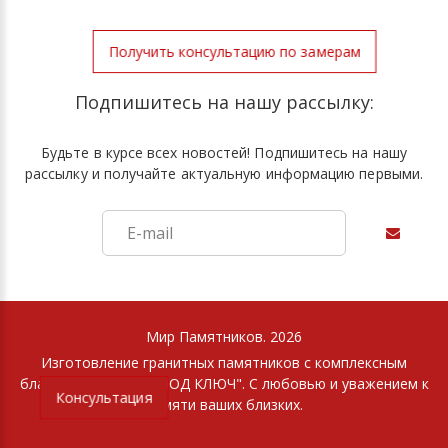
Получить консультацию по замерам
Подпишитесь на нашу рассылку:
Будьте в курсе всех новостей! Подпишитесь на нашу
рассылку и получайте актуальную информацию первыми.
Мир Памятников. 2026
Изготовление гранитных памятников с комплексным
благоустройством "ПОД КЛЮЧ". С любовью и уважением к
Консультация
памяти ваших близких.