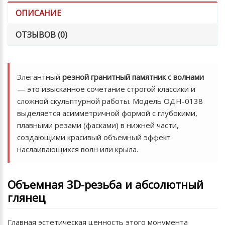
ОПИСАНИЕ
ОТЗЫВОВ (0)
Элегантный
резной гранитный памятник с волнами
— это изысканное сочетание строгой классики и
сложной скульптурной работы. Модель ОДН-0138
выделяется асимметричной формой с глубокими,
плавными резами (фасками) в нижней части,
создающими красивый объемный эффект
наслаивающихся волн или крыла.
Объемная 3D-резьба и абсолютный
глянец
Главная эстетическая ценность этого монумента