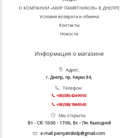
О КОМПАНИИ «МИР ПАМЯТНИКОВ» В ДНЕПРЕ
Условия возврата и обмена
Контакты
Новости
Информация о магазине
Адрес:
г. Днепр, пр. Науки 84,
Телефон:
+38 (095) 424-99-50
+38 (096) 184-83-63
Мы открыты:
Вт - Сб: 10:00 - 17:00, Вс - Пн: Выходной
e-mail
pamyatnikidp@gmail.com