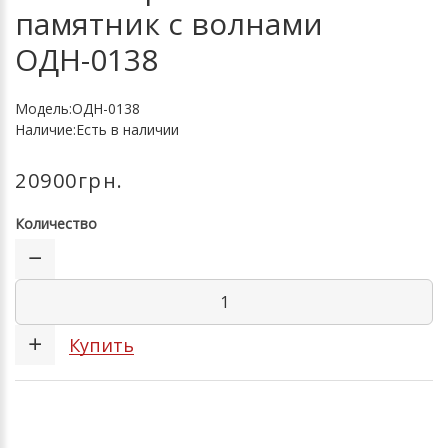
памятник с волнами
ОДН-0138
Модель:ОДН-0138
Наличие:Есть в наличии
20900грн.
Количество
Купить