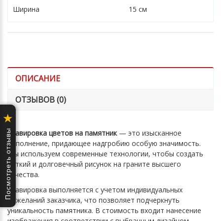
Ширина
15 см
ОПИСАНИЕ
ОТЗЫВОВ (0)
★
Посмотреть отзывы
Гравировка цветов на памятник
— это изысканное
дополнение, придающее надгробию особую значимость.
Мы используем современные технологии, чтобы создать
четкий и долговечный рисунок на граните высшего
качества.
Гравировка выполняется с учетом индивидуальных
пожеланий заказчика, что позволяет подчеркнуть
уникальность памятника. В стоимость входит нанесение
изображения в соответствии с выбранным дизайном.