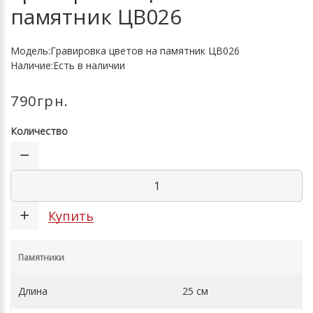
памятник ЦВ026
Модель:Гравировка цветов на памятник ЦВ026
Наличие:Есть в наличии
790грн.
Количество
Купить
Памятники
Длина
25 см