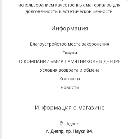
использованием качественных материалов для
долговечности и эстетической ценности.
Информация
Благоустройство места захоронения
Скидки
О КОМПАНИИ «МИР ПАМЯТНИКОВ» В ДНЕПРЕ
Условия возврата и обмена
Контакты
Новости
Информация о магазине
Адрес:
г. Днепр, пр. Науки 84,