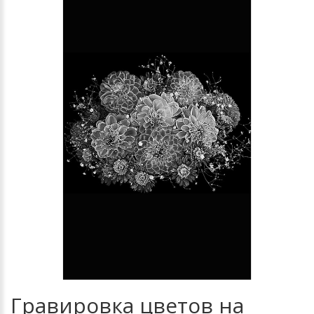
Гравировка цветов на