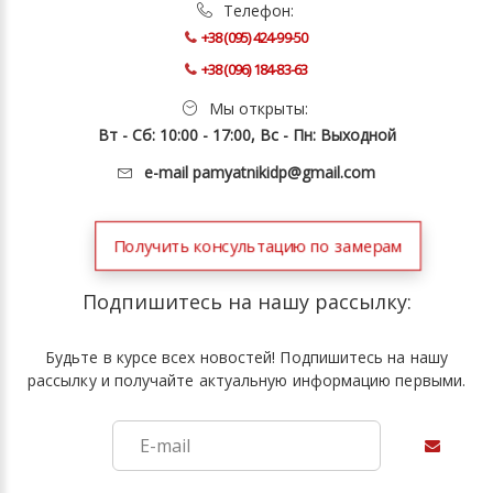
Телефон:
+38 (095) 424-99-50
+38 (096) 184-83-63
Мы открыты:
Вт - Сб: 10:00 - 17:00, Вс - Пн: Выходной
e-mail
pamyatnikidp@gmail.com
Получить консультацию по замерам
Подпишитесь на нашу рассылку:
Будьте в курсе всех новостей! Подпишитесь на нашу
рассылку и получайте актуальную информацию первыми.