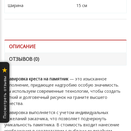
Ширина
15 см
ОПИСАНИЕ
ОТЗЫВОВ (0)
★
Посмотреть отзывы
Гравировка креста на памятник
— это изысканное
дополнение, придающее надгробию особую значимость.
Мы используем современные технологии, чтобы создать
четкий и долговечный рисунок на граните высшего
качества.
Гравировка выполняется с учетом индивидуальных
пожеланий заказчика, что позволяет подчеркнуть
уникальность памятника. В стоимость входит нанесение
изображения в соответствии с выбранным дизайном.