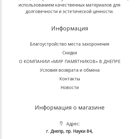
использованием качественных материалов для
долговечности и эстетической ценности.
Информация
Благоустройство места захоронения
Скидки
О КОМПАНИИ «МИР ПАМЯТНИКОВ» В ДНЕПРЕ
Условия возврата и обмена
Контакты
Новости
Информация о магазине
Адрес:
г. Днепр, пр. Науки 84,