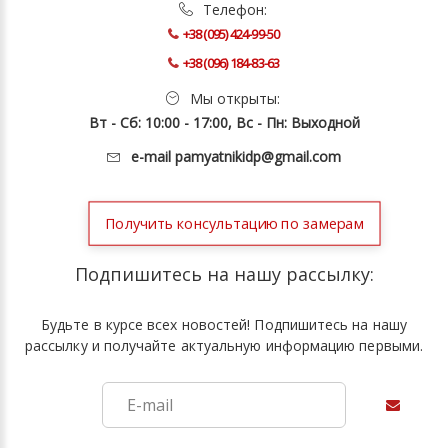
Телефон:
+38 (095) 424-99-50
+38 (096) 184-83-63
Мы открыты:
Вт - Сб: 10:00 - 17:00, Вс - Пн: Выходной
e-mail
pamyatnikidp@gmail.com
Получить консультацию по замерам
Подпишитесь на нашу рассылку:
Будьте в курсе всех новостей! Подпишитесь на нашу
рассылку и получайте актуальную информацию первыми.