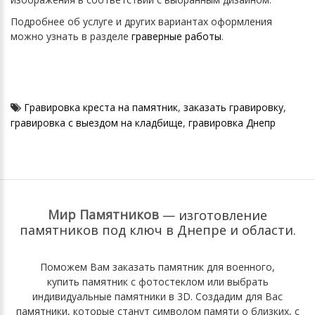
Подробнее об услуге и других вариантах оформления
можно узнать в разделе
граверные работы
.
Гравировка креста на памятник
,
заказать гравировку
,
гравировка с выездом на кладбище
,
гравировка Днепр
Мир Памятников
— изготовление
памятников под ключ
в Днепре и области.
Поможем Вам
заказать памятник для военного
,
купить памятник с фотостеклом
или выбрать
индивидуальные памятники в 3D
. Cоздадим для Вас
памятники, которые станут символом памяти о близких, с