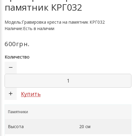
памятник КРГ032
Модель:Гравировка креста на памятник КРГ032
Наличие:Есть в наличии
600грн.
Количество
Купить
Памятники
Высота
20 см