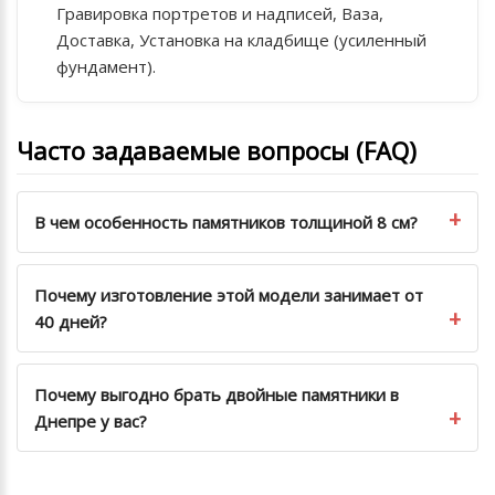
Гравировка портретов и надписей, Ваза,
Доставка, Установка на кладбище (усиленный
фундамент).
Часто задаваемые вопросы (FAQ)
В чем особенность памятников толщиной 8 см?
Почему изготовление этой модели занимает от
40 дней?
Почему выгодно брать двойные памятники в
Днепре у вас?