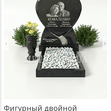
Фигурный двойной