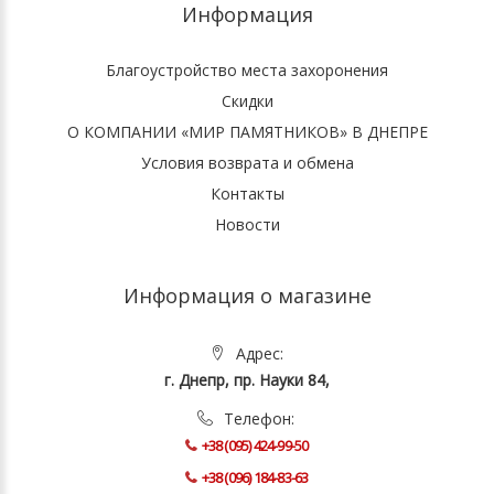
Информация
Благоустройство места захоронения
Скидки
О КОМПАНИИ «МИР ПАМЯТНИКОВ» В ДНЕПРЕ
Условия возврата и обмена
Контакты
Новости
Информация о магазине
Адрес:
г. Днепр, пр. Науки 84,
Телефон:
+38 (095) 424-99-50
+38 (096) 184-83-63