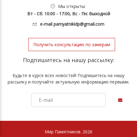
Мы открыты:
Вт - Сб: 10:00 - 17:00, Вс - Пн: Выходной
e-mail
pamyatnikidp@gmail.com
Получить консультацию по замерам
Подпишитесь на нашу рассылку:
Будьте в курсе всех новостей! Подпишитесь на нашу
рассылку и получайте актуальную информацию первыми.
Мир Памятников. 2026