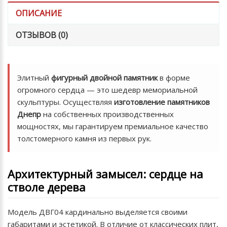
ОПИСАНИЕ
ОТЗЫВОВ (0)
Элитный
фигурный двойной памятник
в форме
огромного сердца — это шедевр мемориальной
скульптуры. Осуществляя
изготовление памятников
Днепр
на собственных производственных
мощностях, мы гарантируем премиальное качество
толстомерного камня из первых рук.
Архитектурный замысел: сердце на
стволе дерева
Модель ДВГ04 кардинально выделяется своими
габаритами и эстетикой. В отличие от классических плит,