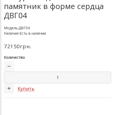
памятник в форме сердца
ДВГ04
Модель:ДВГ04
Наличие:Есть в наличии
72150грн.
Количество
Купить