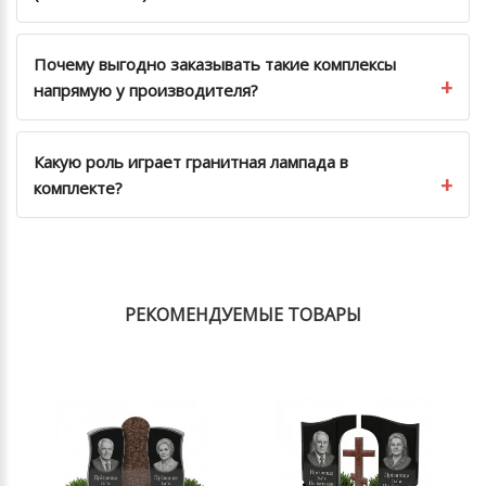
Почему выгодно заказывать такие комплексы
напрямую у производителя?
Какую роль играет гранитная лампада в
комплекте?
РЕКОМЕНДУЕМЫЕ ТОВАРЫ