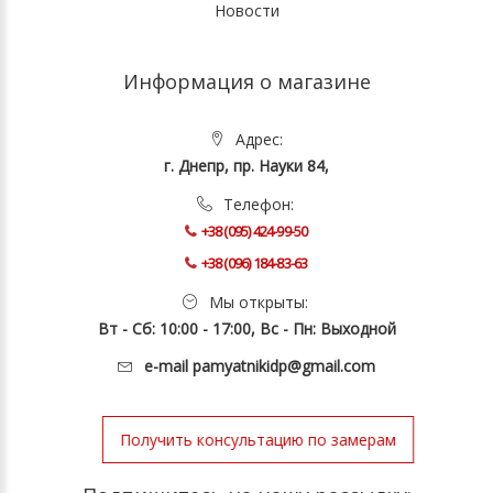
Новости
Информация о магазине
Адрес:
г. Днепр, пр. Науки 84,
Телефон:
+38 (095) 424-99-50
+38 (096) 184-83-63
Мы открыты:
Вт - Сб: 10:00 - 17:00, Вс - Пн: Выходной
e-mail
pamyatnikidp@gmail.com
Получить консультацию по замерам