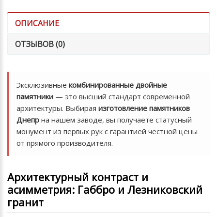
ОПИСАНИЕ
ОТЗЫВОВ (0)
Эксклюзивные
комбинированные двойные
памятники
— это высший стандарт современной
архитектуры. Выбирая
изготовление памятников
Днепр
на нашем заводе, вы получаете статусный
монумент из первых рук с гарантией честной цены
от прямого производителя.
Архитектурный контраст и
асимметрия: Габбро и Лезниковский
гранит