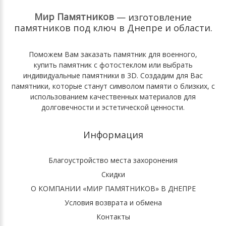
Мир Памятников
— изготовление
памятников под ключ
в Днепре и области.
Поможем Вам
заказать памятник для военного
,
купить памятник с фотостеклом
или выбрать
индивидуальные памятники в 3D
. Cоздадим для Вас
памятники, которые станут символом памяти о близких, с
использованием качественных материалов для
долговечности и эстетической ценности.
Информация
Благоустройство места захоронения
Скидки
О КОМПАНИИ «МИР ПАМЯТНИКОВ» В ДНЕПРЕ
Условия возврата и обмена
Контакты