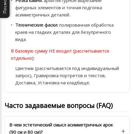
Резка камня:
архитектурное вырезание
фигурных элементов и точная подгонка
асимметричных деталей.
Технические фаски:
полированная обработка
краев на гладких деталях для безупречного
вида.
В базовую сумму НЕ входит (рассчитывается
отдельно):
Цветник (рассчитывается под индивидуальный
запрос), Гравировка портретов и текстов,
Доставка, Установка на кладбище.
Часто задаваемые вопросы (FAQ)
В чем эстетический смысл асимметричных арок
(90 см и 80 см)?