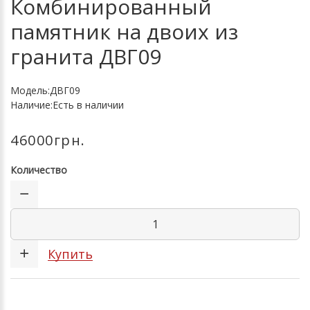
Комбинированный
памятник на двоих из
гранита ДВГ09
Модель:ДВГ09
Наличие:Есть в наличии
46000грн.
Количество
Купить