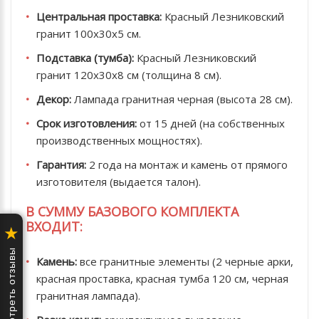
Центральная проставка:
Красный Лезниковский
гранит 100х30х5 см.
Подставка (тумба):
Красный Лезниковский
гранит 120х30х8 см (толщина 8 см).
Декор:
Лампада гранитная черная (высота 28 см).
Срок изготовления:
от 15 дней (на собственных
производственных мощностях).
Гарантия:
2 года на монтаж и камень от прямого
изготовителя (выдается талон).
В СУММУ БАЗОВОГО КОМПЛЕКТА
ВХОДИТ:
★
Посмотреть отзывы
Камень:
все гранитные элементы (2 черные арки,
красная проставка, красная тумба 120 см, черная
гранитная лампада).