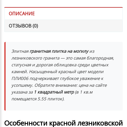
ОПИСАНИЕ
ОТЗЫВОВ (0)
Элитная
гранитная плитка на могилу
из
лезниковского гранита — это самая благородная,
статусная и дорогая облицовка среди цветных
камней. Насыщенный красный цвет модели
ПЛИ006 подчеркивает глубокое уважение к
усопшему.
Обратите внимание: цена на сайте
указана за
1 квадратный метр
(в 1 кв.м
помещается 5.55 плиток).
Особенности красной лезниковской