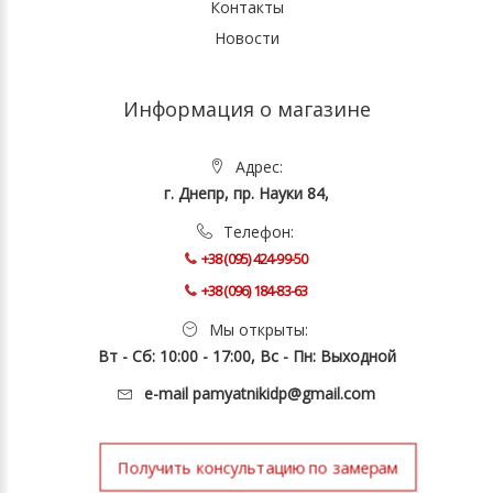
Контакты
Новости
Информация о магазине
Адрес:
г. Днепр, пр. Науки 84,
Телефон:
+38 (095) 424-99-50
+38 (096) 184-83-63
Мы открыты:
Вт - Сб: 10:00 - 17:00, Вс - Пн: Выходной
e-mail
pamyatnikidp@gmail.com
Получить консультацию по замерам