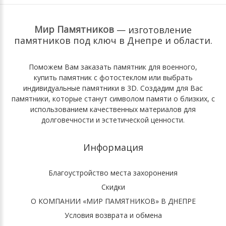
Мир Памятников
— изготовление
памятников под ключ
в Днепре и области.
Поможем Вам
заказать памятник для военного
,
купить памятник с фотостеклом
или выбрать
индивидуальные памятники в 3D
. Cоздадим для Вас
памятники, которые станут символом памяти о близких, с
использованием качественных материалов для
долговечности и эстетической ценности.
Информация
Благоустройство места захоронения
Скидки
О КОМПАНИИ «МИР ПАМЯТНИКОВ» В ДНЕПРЕ
Условия возврата и обмена