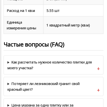
Расход на 1 кв.м
5.55 шт
Единица
1 квадратный метр (кв.м)
измерения цены
Частые вопросы (FAQ)
Как рассчитать нужное количество плитки для
моего участка?
Потеряет ли лезниковский гранит свой
красный цвет?
Цена указана за одну плитку или за