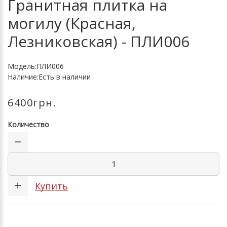
Гранитная плитка на
могилу (Красная,
Лезниковская) - ПЛИ006
Модель:ПЛИ006
Наличие:Есть в наличии
6400грн.
Количество
Купить