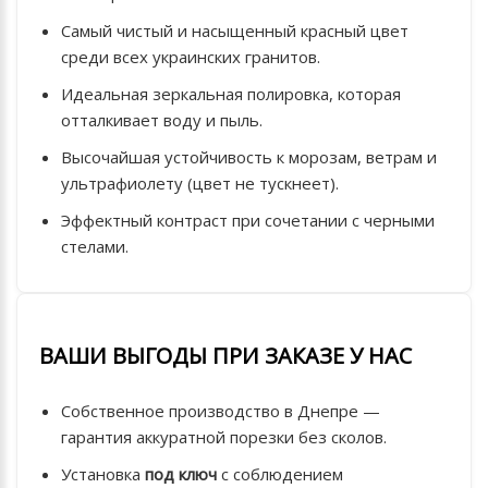
Самый чистый и насыщенный красный цвет
среди всех украинских гранитов.
Идеальная зеркальная полировка, которая
отталкивает воду и пыль.
Высочайшая устойчивость к морозам, ветрам и
ультрафиолету (цвет не тускнеет).
Эффектный контраст при сочетании с черными
стелами.
ВАШИ ВЫГОДЫ ПРИ ЗАКАЗЕ У НАС
Собственное производство в Днепре —
гарантия аккуратной порезки без сколов.
Установка
под ключ
с соблюдением