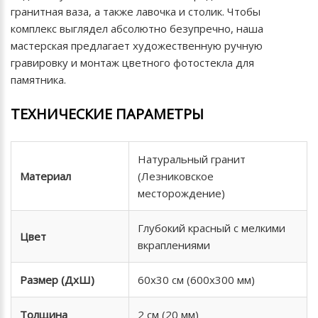
гранитная ваза, а также лавочка и столик. Чтобы
комплекс выглядел абсолютно безупречно, наша
мастерская предлагает художественную ручную
гравировку и монтаж цветного фотостекла для
памятника.
ТЕХНИЧЕСКИЕ ПАРАМЕТРЫ
Натуральный гранит
Материал
(Лезниковское
месторождение)
Глубокий красный с мелкими
Цвет
вкраплениями
Размер (ДхШ)
60х30 см (600х300 мм)
Толщина
2 см (20 мм)