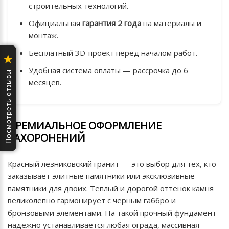
строительных технологий.
Официальная
гарантия 2 года
на материалы и
монтаж.
Бесплатный 3D-проект перед началом работ.
★
Удобная система оплаты — рассрочка до 6
Посмотреть отзывы
месяцев.
ПРЕМИАЛЬНОЕ ОФОРМЛЕНИЕ
ЗАХОРОНЕНИЙ
Красный лезниковский гранит — это выбор для тех, кто
заказывает элитные памятники или эксклюзивные
памятники для двоих. Теплый и дорогой оттенок камня
великолепно гармонирует с черным габбро и
бронзовыми элементами. На такой прочный фундамент
надежно устанавливается любая ограда, массивная