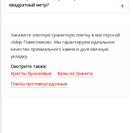
квадратный метр?
Закажите элитную гранитную плитку в мастерской
«Мир Памятников». Мы гарантируем идеальное
качество премиального камня и долговечную
укладку.
Смотрите также:
Кресты бронзовые
Вазы из гранита
Плиты противоусадочные