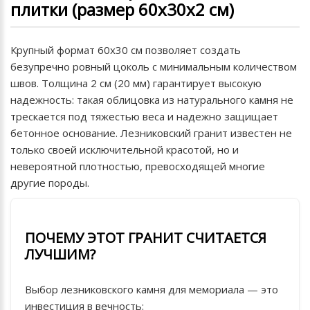
плитки (размер 60х30х2 см)
Крупный формат 60х30 см позволяет создать
безупречно ровный цоколь с минимальным количеством
швов. Толщина 2 см (20 мм) гарантирует высокую
надежность: такая облицовка из натурального камня не
трескается под тяжестью веса и надежно защищает
бетонное основание. Лезниковский гранит известен не
только своей исключительной красотой, но и
невероятной плотностью, превосходящей многие
другие породы.
ПОЧЕМУ ЭТОТ ГРАНИТ СЧИТАЕТСЯ
ЛУЧШИМ?
Выбор лезниковского камня для мемориала — это
инвестиция в вечность: