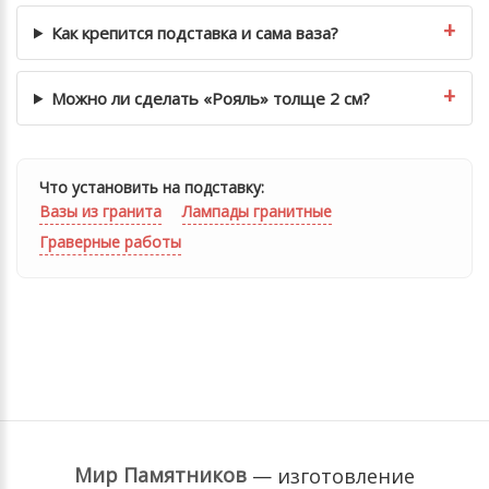
Как крепится подставка и сама ваза?
Можно ли сделать «Рояль» толще 2 см?
Что установить на подставку:
Вазы из гранита
Лампады гранитные
Граверные работы
Мир Памятников
— изготовление