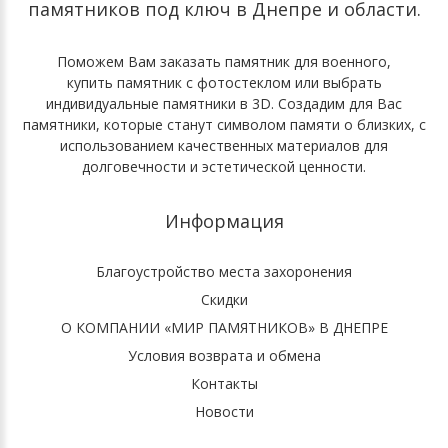
памятников под ключ
в Днепре и области.
Поможем Вам
заказать памятник для военного
,
купить памятник с фотостеклом
или выбрать
индивидуальные памятники в 3D
. Cоздадим для Вас
памятники, которые станут символом памяти о близких, с
использованием качественных материалов для
долговечности и эстетической ценности.
Информация
Благоустройство места захоронения
Скидки
О КОМПАНИИ «МИР ПАМЯТНИКОВ» В ДНЕПРЕ
Условия возврата и обмена
Контакты
Новости