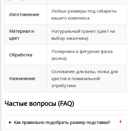
Любые размеры под габариты
Изготовление
вашего комплекса
Материал и
Натуральный гранит (цвет на
цвет
выбор заказчика)
Полировка и фигурная фаска
Обработка
(волна)
Основание для вазы, полка для
Назначение
цветов и поминальной
атрибутики
Частые вопросы (FAQ)
Как правильно подобрать размер подставки?