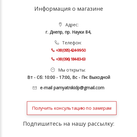
Информация о магазине
Адрес:
г. Днепр, пр. Науки 84,
Телефон:
+38 (095) 424-99-50
+38 (096) 184-83-63
Мы открыты:
Вт - Сб: 10:00 - 17:00, Вс - Пн: Выходной
e-mail
pamyatnikidp@gmail.com
Получить консультацию по замерам
Подпишитесь на нашу рассылку: