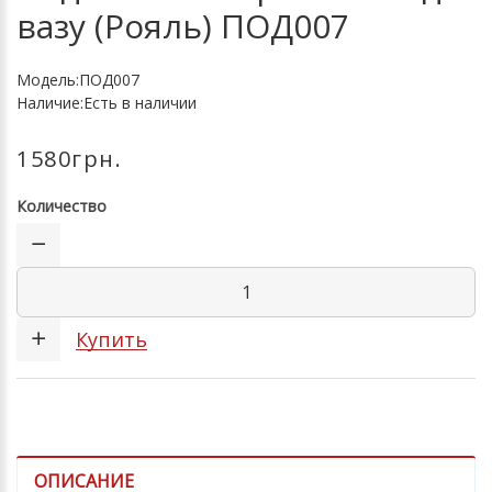
вазу (Рояль) ПОД007
Модель:ПОД007
Наличие:Есть в наличии
1580грн.
Количество
Купить
ОПИСАНИЕ