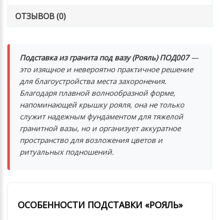
ОТЗЫВОВ (0)
Подставка из гранита под вазу (Рояль) ПОД007
—
это изящное и невероятно практичное решение
для благоустройства места захоронения.
Благодаря плавной волнообразной форме,
напоминающей крышку рояля, она не только
служит надежным фундаментом для тяжелой
гранитной вазы, но и организует аккуратное
пространство для возложения цветов и
ритуальных подношений.
ОСОБЕННОСТИ ПОДСТАВКИ «РОЯЛЬ»