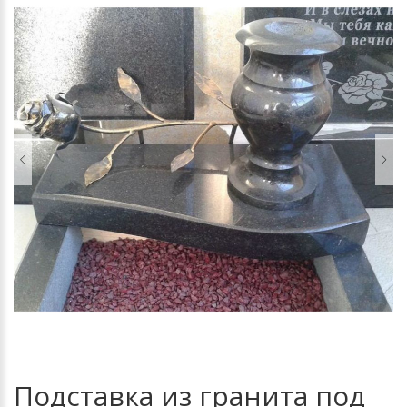
Подставка из гранита под