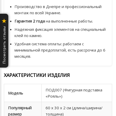
Производство в Днепре и профессиональный
монтаж по всей Украине.
★
Гарантия 2 года
на выполненные работы.
Посмотреть отзывы
Надежная фиксация элементов на специальный
клей по камню.
Удобная система оплаты: работаем с
минимальной предоплатой, есть рассрочка до 6
месяцев.
ХАРАКТЕРИСТИКИ ИЗДЕЛИЯ
ПОД007 (Фигурная подставка
Модель
«Рояль»)
Популярный
60 х 30 х 2 см (длина/ширина/
размер
толщина)