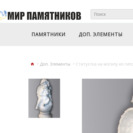
ПАМЯТНИКИ
ДОП. ЭЛЕМЕНТЫ
Доп. Элементы
Статуэтка на могилу из гип