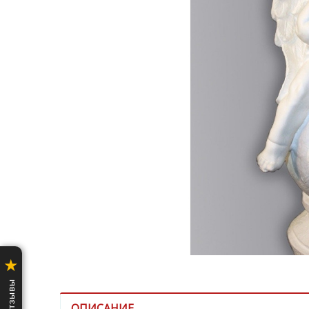
★
ОПИСАНИЕ